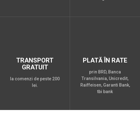
TRANSPORT
PLATĂ ÎN RATE
GRATUIT
prin BRD, Banca
Transilvania, Unicredit,
la comenzi de peste 200
Raiffeisen, Garanti Bank,
lei.
tbi bank