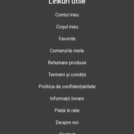
Linkuri utile
Contul meu
Coșul meu
Favorite
Comenzile mele
Returnare produse
Termeni și condiții
Politica de confidențialitate
Informații livrare
Plată în rate
Despre noi