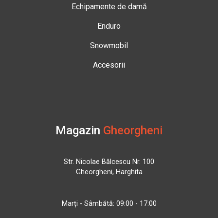
Echipamente de damă
Enduro
Snowmobil
Accesorii
Magazin
Gheorgheni
Str. Nicolae Bălcescu Nr. 100
Gheorgheni, Harghita
Marți - Sâmbătă: 09:00 - 17:00