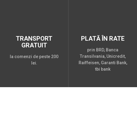
TRANSPORT
PLATĂ ÎN RATE
GRATUIT
prin BRD, Banca
Transilvania, Unicredit,
la comenzi de peste 200
Raiffeisen, Garanti Bank,
lei.
tbi bank