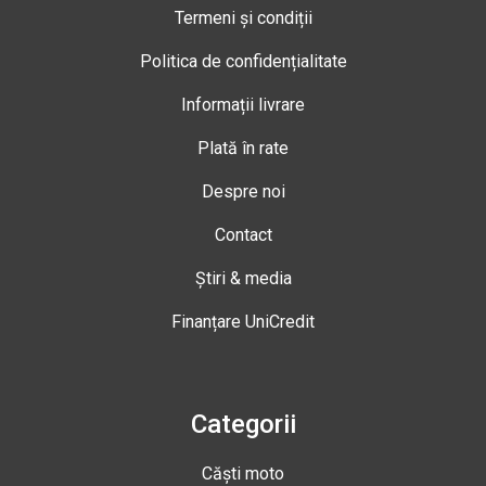
Termeni și condiții
Politica de confidențialitate
Informații livrare
Plată în rate
Despre noi
Contact
Știri & media
Finanțare UniCredit
Categorii
Căști moto