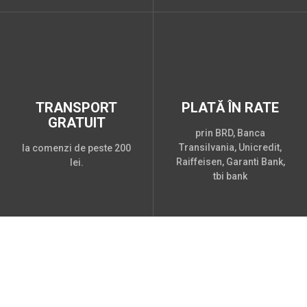
TRANSPORT
PLATĂ ÎN RATE
GRATUIT
prin BRD, Banca
Transilvania, Unicredit,
la comenzi de peste 200
Raiffeisen, Garanti Bank,
lei.
tbi bank