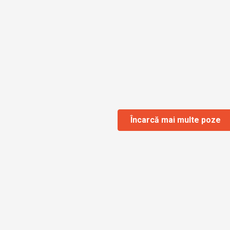
Încarcă mai multe poze