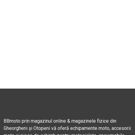
BBmoto prin magazinul online & magazinele fizice din
Gheorgheni și Otopeni vă oferă echipamente moto, accesorii