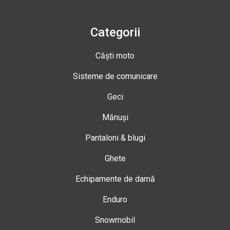
Categorii
Căști moto
Sisteme de comunicare
Geci
Mănuși
Pantaloni & blugi
Ghete
Echipamente de damă
Enduro
Snowmobil