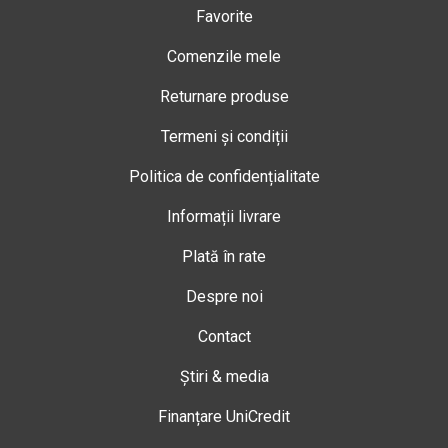
Favorite
Comenzile mele
Returnare produse
Termeni și condiții
Politica de confidențialitate
Informații livrare
Plată în rate
Despre noi
Contact
Știri & media
Finanțare UniCredit