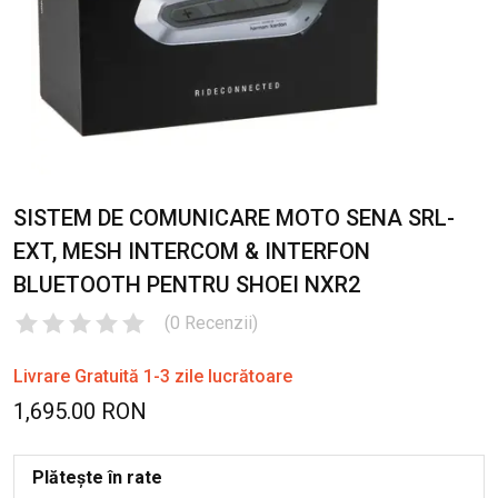
SISTEM DE COMUNICARE MOTO SENA SRL-
EXT, MESH INTERCOM & INTERFON
BLUETOOTH PENTRU SHOEI NXR2
(
0
Recenzii
)
Livrare Gratuită 1-3 zile lucrătoare
1,695.00 RON
Plătește în rate