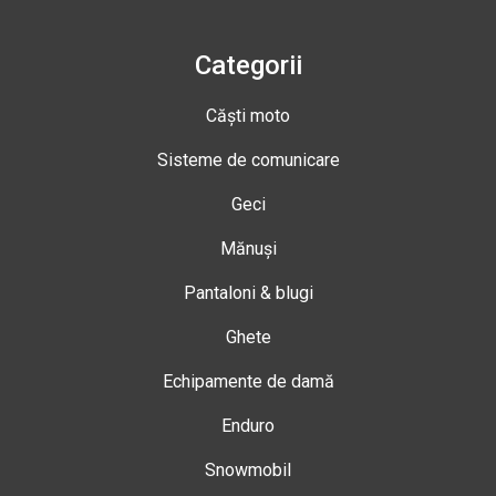
Categorii
Căști moto
Sisteme de comunicare
Geci
Mănuși
Pantaloni & blugi
Ghete
Echipamente de damă
Enduro
Snowmobil