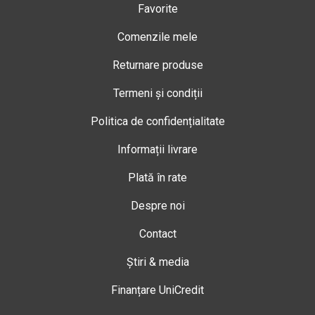
Favorite
Comenzile mele
Returnare produse
Termeni și condiții
Politica de confidențialitate
Informații livrare
Plată în rate
Despre noi
Contact
Știri & media
Finanțare UniCredit