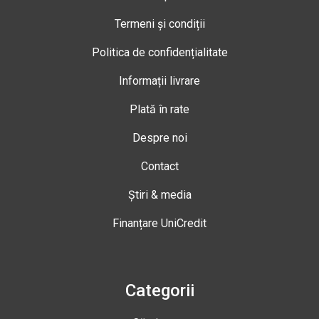
Termeni și condiții
Politica de confidențialitate
Informații livrare
Plată în rate
Despre noi
Contact
Știri & media
Finanțare UniCredit
Categorii