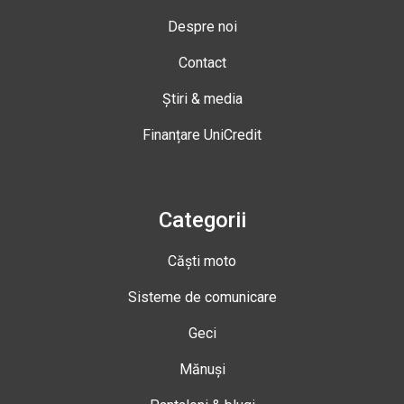
Despre noi
Contact
Știri & media
Finanțare UniCredit
Categorii
Căști moto
Sisteme de comunicare
Geci
Mănuși