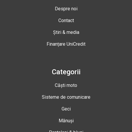
Despre noi
Contact
Știri & media
Finanțare UniCredit
Categorii
Căști moto
Sisteme de comunicare
Geci
Mănuși