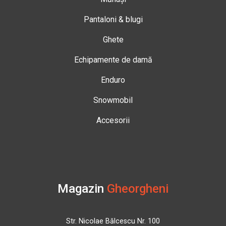
Pantaloni & blugi
Ghete
Echipamente de damă
Enduro
Snowmobil
Accesorii
Magazin
Gheorgheni
Str. Nicolae Bălcescu Nr. 100