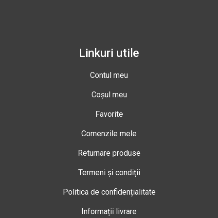
Linkuri utile
Contul meu
Coșul meu
Favorite
Comenzile mele
Returnare produse
Termeni și condiții
Politica de confidențialitate
Informații livrare