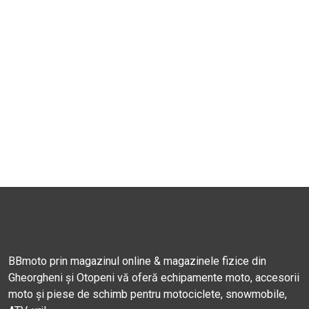
BBmoto prin magazinul online & magazinele fizice din
Gheorgheni și Otopeni vă oferă echipamente moto, accesorii
moto și piese de schimb pentru motociclete, snowmobile,