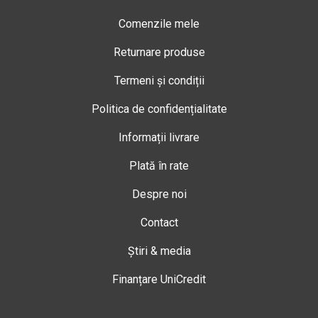
Comenzile mele
Returnare produse
Termeni și condiții
Politica de confidențialitate
Informații livrare
Plată în rate
Despre noi
Contact
Știri & media
Finanțare UniCredit