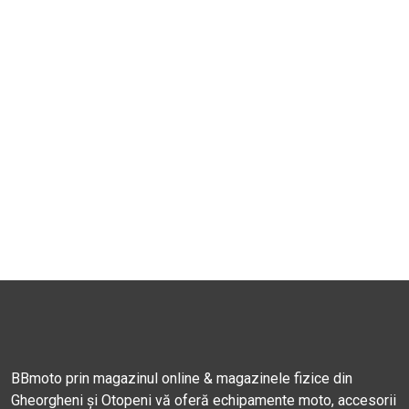
BBmoto prin magazinul online & magazinele fizice din
Gheorgheni și Otopeni vă oferă echipamente moto, accesorii