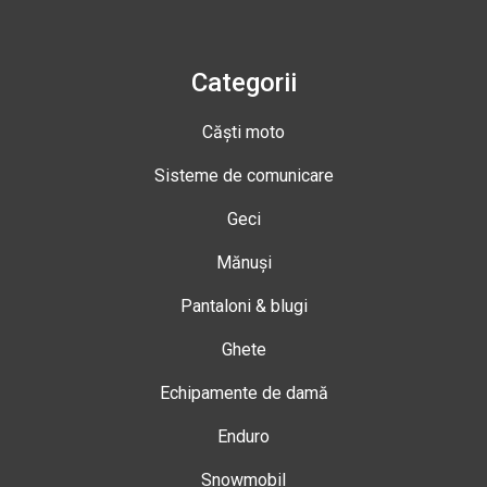
Categorii
Căști moto
Sisteme de comunicare
Geci
Mănuși
Pantaloni & blugi
Ghete
Echipamente de damă
Enduro
Snowmobil