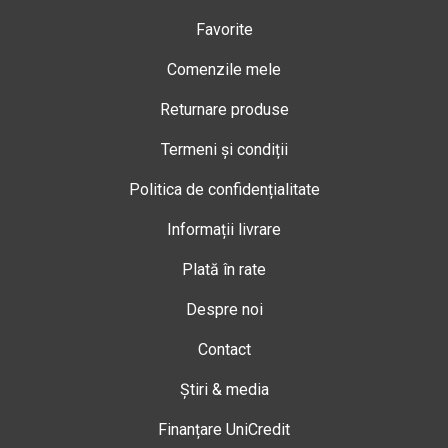
Favorite
Comenzile mele
Returnare produse
Termeni și condiții
Politica de confidențialitate
Informații livrare
Plată în rate
Despre noi
Contact
Știri & media
Finanțare UniCredit