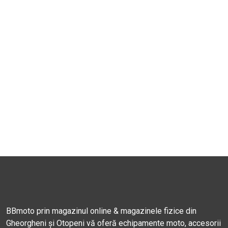
BBmoto prin magazinul online & magazinele fizice din
Gheorgheni și Otopeni vă oferă echipamente moto, accesorii