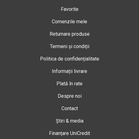
Favorite
Comenzile mele
Returnare produse
Termeni și condiții
Politica de confidențialitate
Informații livrare
Plată în rate
Despre noi
Contact
Știri & media
Finanțare UniCredit