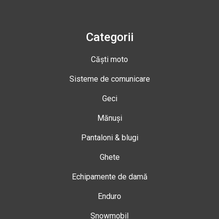
Categorii
Căști moto
Sisteme de comunicare
Geci
Mănuși
Pantaloni & blugi
Ghete
Echipamente de damă
Enduro
Snowmobil