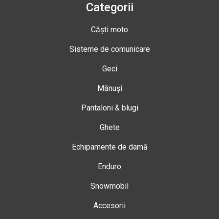
Categorii
Căști moto
Sisteme de comunicare
Geci
Mănuși
Pantaloni & blugi
Ghete
Echipamente de damă
Enduro
Snowmobil
Accesorii