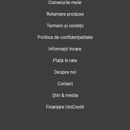
Comenzile mele
Returnare produse
Termeni și condiții
Politica de confidențialitate
Informații livrare
Plată în rate
Despre noi
Contact
Știri & media
Finanțare UniCredit