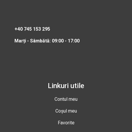
+40 745 153 295
Marți - Sâmbătă: 09:00 - 17:00
Linkuri utile
Contul meu
Coșul meu
Favorite