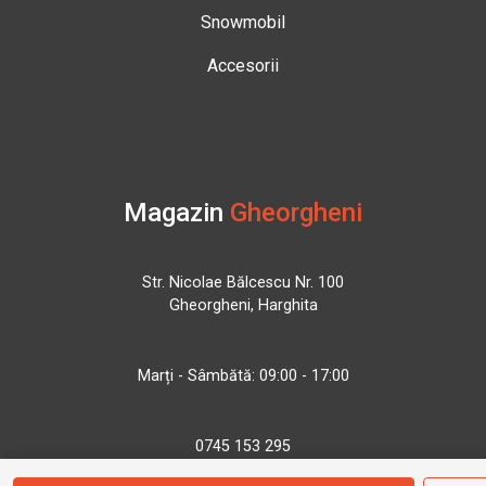
Snowmobil
Accesorii
Magazin
Gheorgheni
Str. Nicolae Bălcescu Nr. 100
Gheorgheni, Harghita
Marți - Sâmbătă: 09:00 - 17:00
0745 153 295