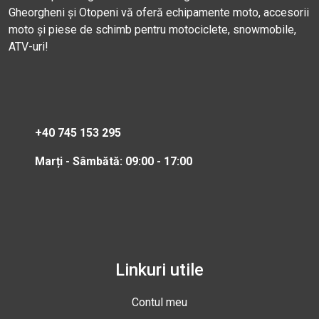
Gheorgheni și Otopeni vă oferă echipamente moto, accesorii
moto și piese de schimb pentru motociclete, snowmobile,
ATV-uri!
+40 745 153 295
Marți - Sâmbătă: 09:00 - 17:00
Linkuri utile
Contul meu