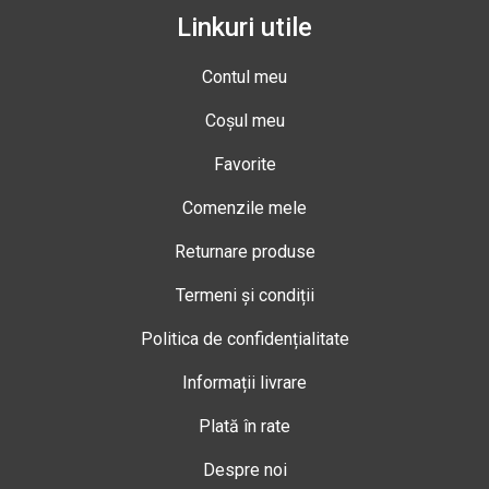
Linkuri utile
Contul meu
Coșul meu
Favorite
Comenzile mele
Returnare produse
Termeni și condiții
Politica de confidențialitate
Informații livrare
Plată în rate
Despre noi