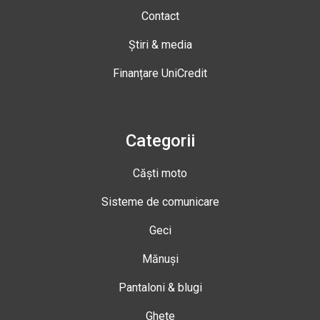
Contact
Știri & media
Finanțare UniCredit
Categorii
Căști moto
Sisteme de comunicare
Geci
Mănuși
Pantaloni & blugi
Ghete