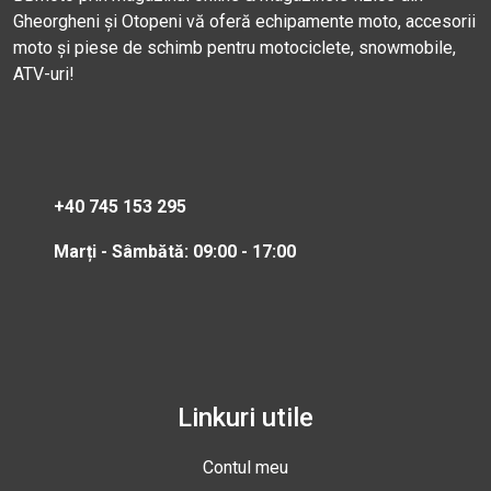
Gheorgheni și Otopeni vă oferă echipamente moto, accesorii
moto și piese de schimb pentru motociclete, snowmobile,
ATV-uri!
+40 745 153 295
Marți - Sâmbătă: 09:00 - 17:00
Linkuri utile
Contul meu