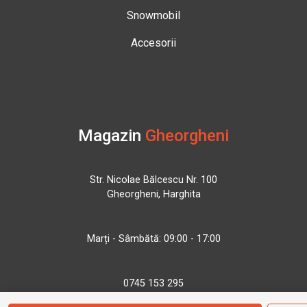
Snowmobil
Accesorii
Magazin
Gheorgheni
Str. Nicolae Bălcescu Nr. 100
Gheorgheni, Harghita
Marți - Sâmbătă: 09:00 - 17:00
0745 153 295