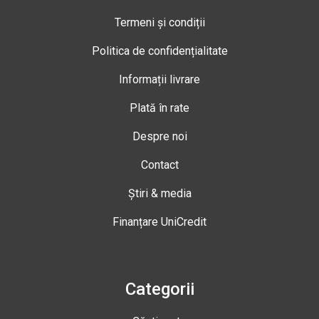
Termeni și condiții
Politica de confidențialitate
Informații livrare
Plată în rate
Despre noi
Contact
Știri & media
Finanțare UniCredit
Categorii