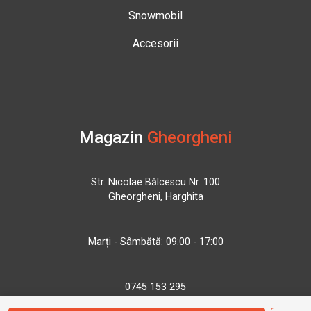
Snowmobil
Accesorii
Magazin
Gheorgheni
Str. Nicolae Bălcescu Nr. 100
Gheorgheni, Harghita
Marți - Sâmbătă: 09:00 - 17:00
0745 153 295