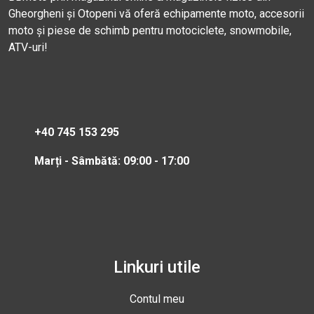
Gheorgheni și Otopeni vă oferă echipamente moto, accesorii
moto și piese de schimb pentru motociclete, snowmobile,
ATV-uri!
+40 745 153 295
Marți - Sâmbătă: 09:00 - 17:00
Linkuri utile
Contul meu