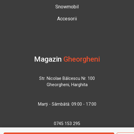
Snowmobil
Accesorii
Magazin
Gheorgheni
Str. Nicolae Bălcescu Nr. 100
Gheorgheni, Harghita
Marți - Sâmbătă: 09:00 - 17:00
0745 153 295