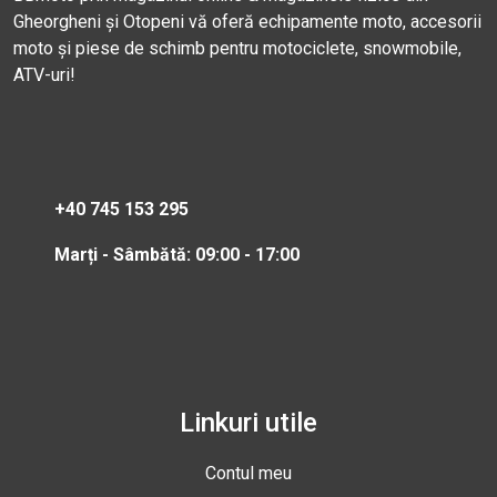
Gheorgheni și Otopeni vă oferă echipamente moto, accesorii
moto și piese de schimb pentru motociclete, snowmobile,
ATV-uri!
+40 745 153 295
Marți - Sâmbătă: 09:00 - 17:00
Linkuri utile
Contul meu