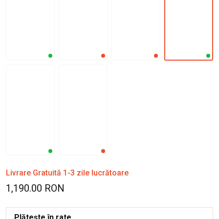
Livrare Gratuită 1-3 zile lucrătoare
1,190.00 RON
Plătește în rate