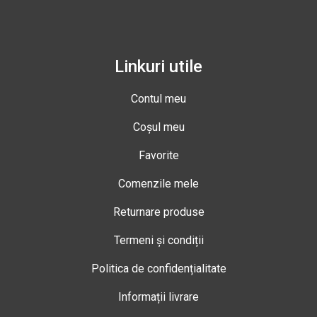
Linkuri utile
Contul meu
Coșul meu
Favorite
Comenzile mele
Returnare produse
Termeni și condiții
Politica de confidențialitate
Informații livrare