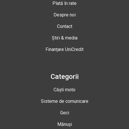
Plată în rate
Despre noi
Contact
Știri & media
Finanțare UniCredit
Categorii
Căști moto
Sisteme de comunicare
Geci
Mănuși