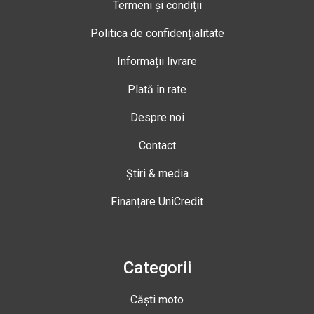
Termeni și condiții
Politica de confidențialitate
Informații livrare
Plată în rate
Despre noi
Contact
Știri & media
Finanțare UniCredit
Categorii
Căști moto