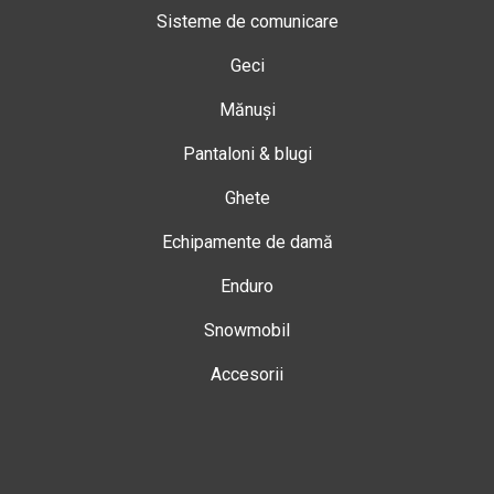
Sisteme de comunicare
Geci
Mănuși
Pantaloni & blugi
Ghete
Echipamente de damă
Enduro
Snowmobil
Accesorii