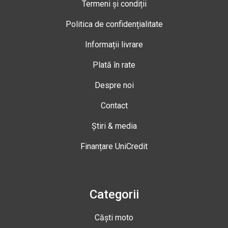
Termeni și condiții
Politica de confidențialitate
Informații livrare
Plată în rate
Despre noi
Contact
Știri & media
Finanțare UniCredit
Categorii
Căști moto