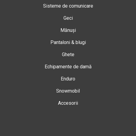
Sisteme de comunicare
Geci
Mănuși
Pantaloni & blugi
Ghete
Echipamente de damă
Enduro
Snowmobil
Accesorii