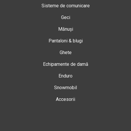
Sisteme de comunicare
Geci
Mănuși
Pantaloni & blugi
Ghete
Echipamente de damă
Enduro
Snowmobil
Accesorii