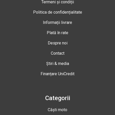
Termeni și condiții
Politica de confidențialitate
Informații livrare
Plată în rate
Despre noi
Contact
Știri & media
Finanțare UniCredit
Categorii
Căști moto