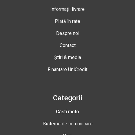
Informații livrare
Plată în rate
Despre noi
Contact
Știri & media
Finanțare UniCredit
Categorii
Căști moto
Sisteme de comunicare