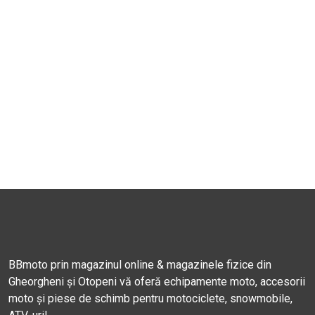
BBmoto prin magazinul online & magazinele fizice din
Gheorgheni și Otopeni vă oferă echipamente moto, accesorii
moto și piese de schimb pentru motociclete, snowmobile,