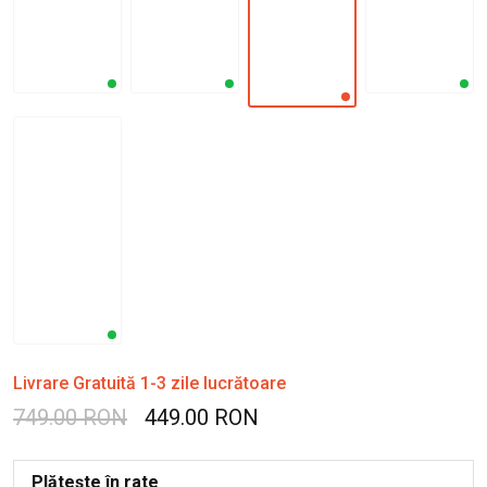
Livrare Gratuită 1-3 zile lucrătoare
749.00 RON
449.00 RON
Plătește în rate