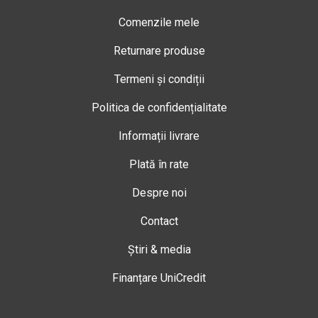
Comenzile mele
Returnare produse
Termeni și condiții
Politica de confidențialitate
Informații livrare
Plată în rate
Despre noi
Contact
Știri & media
Finanțare UniCredit