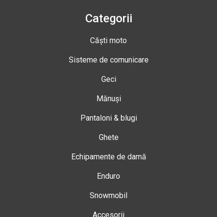
Categorii
Căști moto
Sisteme de comunicare
Geci
Mănuși
Pantaloni & blugi
Ghete
Echipamente de damă
Enduro
Snowmobil
Accesorii