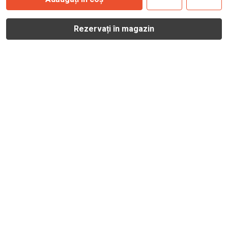
Rezervați în magazin