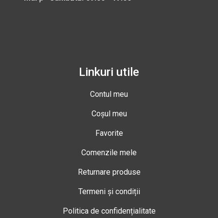
Linkuri utile
Contul meu
Coșul meu
Favorite
Comenzile mele
Returnare produse
Termeni și condiții
Politica de confidențialitate