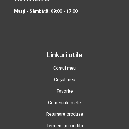
Marți - Sâmbătă: 09:00 - 17:00
Linkuri utile
Contul meu
Coșul meu
Favorite
Comenzile mele
Returnare produse
Termeni și condiții