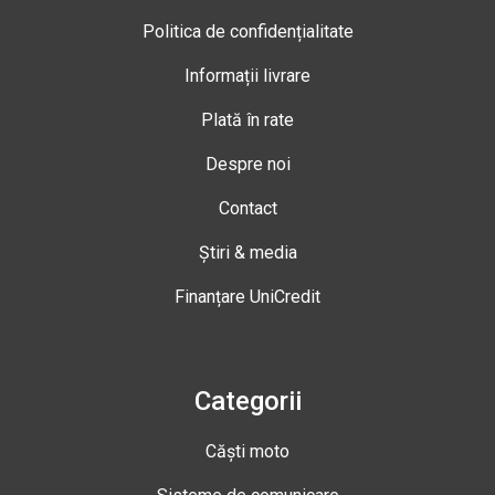
Politica de confidențialitate
Informații livrare
Plată în rate
Despre noi
Contact
Știri & media
Finanțare UniCredit
Categorii
Căști moto