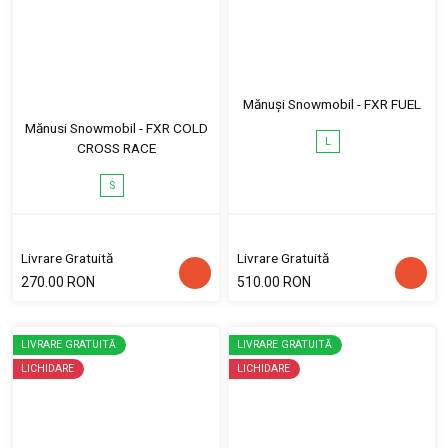
Mănuși Snowmobil - FXR FUEL
Mănusi Snowmobil - FXR COLD
L
CROSS RACE
S
Livrare Gratuită
Livrare Gratuită
270.00 RON
510.00 RON
LIVRARE GRATUITĂ
LIVRARE GRATUITĂ
LICHIDARE
LICHIDARE