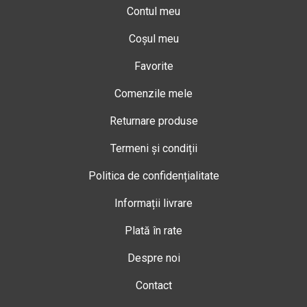
Contul meu
Coșul meu
Favorite
Comenzile mele
Returnare produse
Termeni și condiții
Politica de confidențialitate
Informații livrare
Plată în rate
Despre noi
Contact