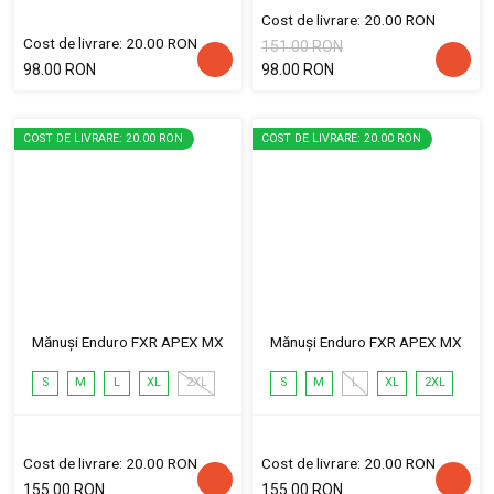
Cost de livrare: 20.00 RON
Cost de livrare: 20.00 RON
151.00 RON
98.00 RON
98.00 RON
COST DE LIVRARE: 20.00 RON
COST DE LIVRARE: 20.00 RON
Mănuși Enduro FXR APEX MX
Mănuși Enduro FXR APEX MX
S
M
L
XL
2XL
S
M
L
XL
2XL
Cost de livrare: 20.00 RON
Cost de livrare: 20.00 RON
155.00 RON
155.00 RON