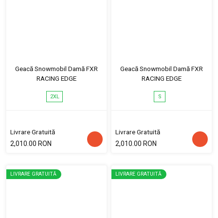
Geacă Snowmobil Damă FXR
Geacă Snowmobil Damă FXR
RACING EDGE
RACING EDGE
2XL
S
Livrare Gratuită
Livrare Gratuită
2,010.00 RON
2,010.00 RON
LIVRARE GRATUITĂ
LIVRARE GRATUITĂ