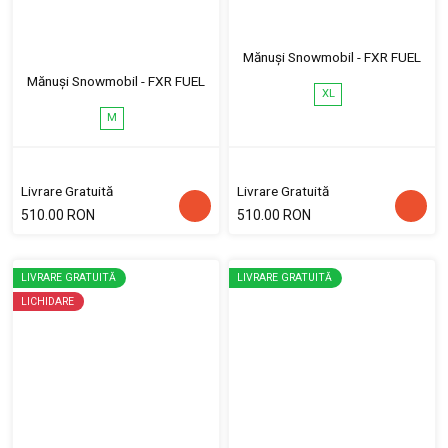
Mănuși Snowmobil - FXR FUEL
Mănuși Snowmobil - FXR FUEL
XL
M
Livrare Gratuită
Livrare Gratuită
510.00 RON
510.00 RON
LIVRARE GRATUITĂ
LIVRARE GRATUITĂ
LICHIDARE