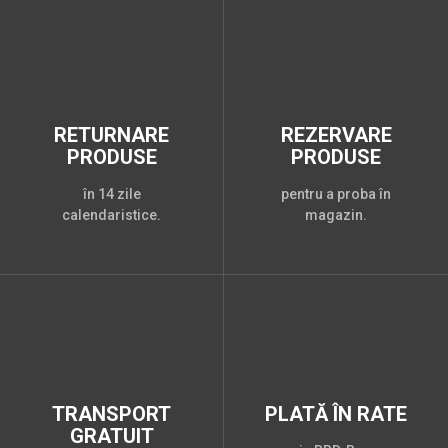
RETURNARE
REZERVARE
PRODUSE
PRODUSE
în 14 zile
pentru a proba în
calendaristice.
magazin.
TRANSPORT
PLATĂ ÎN RATE
GRATUIT