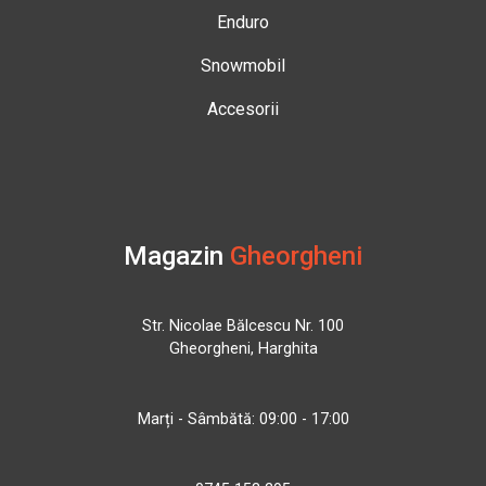
Enduro
Snowmobil
Accesorii
Magazin
Gheorgheni
Str. Nicolae Bălcescu Nr. 100
Gheorgheni, Harghita
Marți - Sâmbătă: 09:00 - 17:00