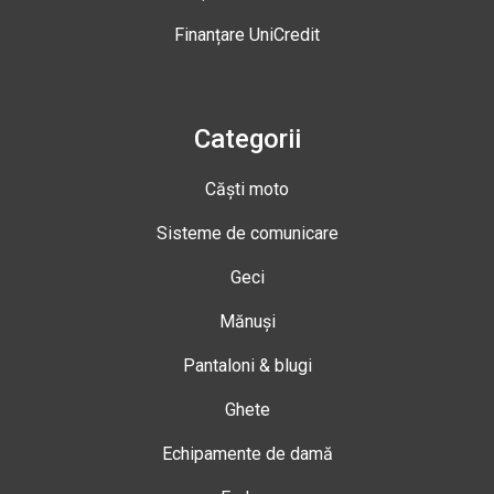
Finanțare UniCredit
Categorii
Căști moto
Sisteme de comunicare
Geci
Mănuși
Pantaloni & blugi
Ghete
Echipamente de damă