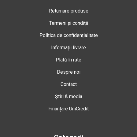
Returnare produse
Termeni și condiții
Politica de confidențialitate
Informații livrare
Plată în rate
Despre noi
Contact
Știri & media
Finanțare UniCredit