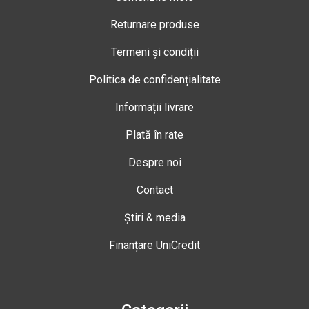
Returnare produse
Termeni și condiții
Politica de confidențialitate
Informații livrare
Plată în rate
Despre noi
Contact
Știri & media
Finanțare UniCredit