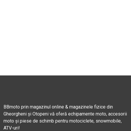
BBmoto prin magazinul online & magazinele fizice din
Gheorgheni și Otopeni vă oferă echipamente moto, accesorii
moto și piese de schimb pentru motociclete, snowmobile,
ATV-uri!