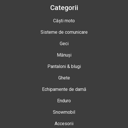
Categorii
Căști moto
Sisteme de comunicare
Geci
Mănuși
Pantaloni & blugi
Ghete
Echipamente de damă
Enduro
Snowmobil
Accesorii