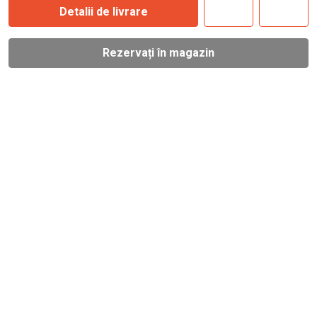
Detalii de livrare
Rezervați în magazin