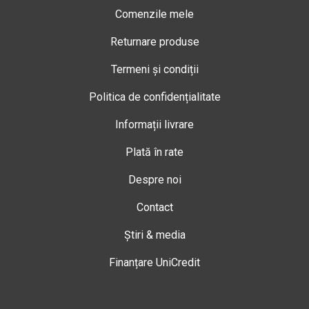
Comenzile mele
Returnare produse
Termeni și condiții
Politica de confidențialitate
Informații livrare
Plată în rate
Despre noi
Contact
Știri & media
Finanțare UniCredit