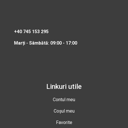
+40 745 153 295
Marți - Sâmbătă: 09:00 - 17:00
Linkuri utile
Contul meu
Coșul meu
Favorite