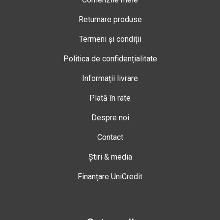
Returnare produse
Termeni și condiții
Politica de confidențialitate
Informații livrare
Plată în rate
Despre noi
Contact
Știri & media
Finanțare UniCredit