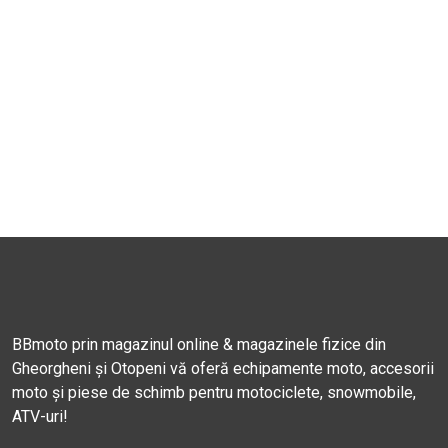
BBmoto prin magazinul online & magazinele fizice din
Gheorgheni și Otopeni vă oferă echipamente moto, accesorii
moto și piese de schimb pentru motociclete, snowmobile,
ATV-uri!