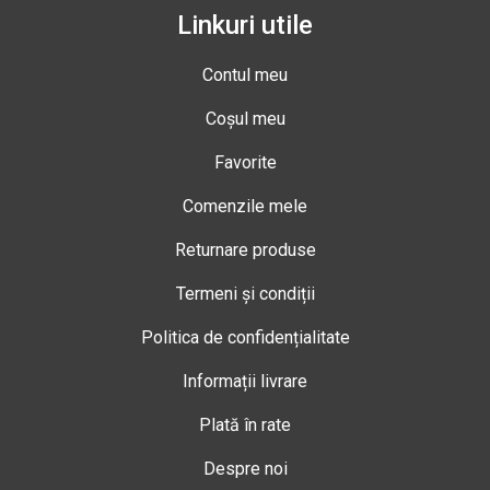
Linkuri utile
Contul meu
Coșul meu
Favorite
Comenzile mele
Returnare produse
Termeni și condiții
Politica de confidențialitate
Informații livrare
Plată în rate
Despre noi