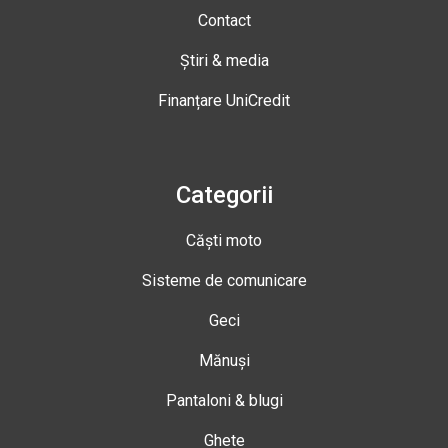
Contact
Știri & media
Finanțare UniCredit
Categorii
Căști moto
Sisteme de comunicare
Geci
Mănuși
Pantaloni & blugi
Ghete