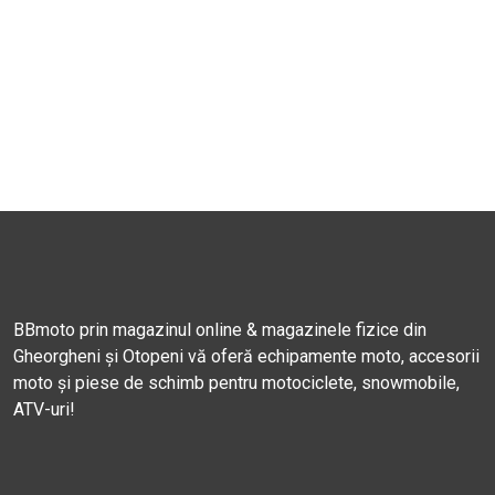
BBmoto prin magazinul online & magazinele fizice din
Gheorgheni și Otopeni vă oferă echipamente moto, accesorii
moto și piese de schimb pentru motociclete, snowmobile,
ATV-uri!