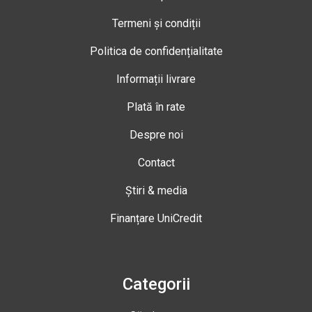
Termeni și condiții
Politica de confidențialitate
Informații livrare
Plată în rate
Despre noi
Contact
Știri & media
Finanțare UniCredit
Categorii