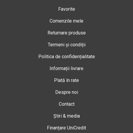
Favorite
Comenzile mele
Returnare produse
Termeni și condiții
Politica de confidențialitate
Informații livrare
Plată în rate
Despre noi
Contact
Știri & media
Finanțare UniCredit