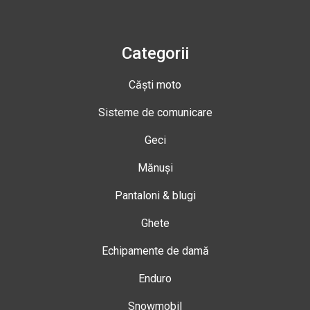
Categorii
Căști moto
Sisteme de comunicare
Geci
Mănuși
Pantaloni & blugi
Ghete
Echipamente de damă
Enduro
Snowmobil