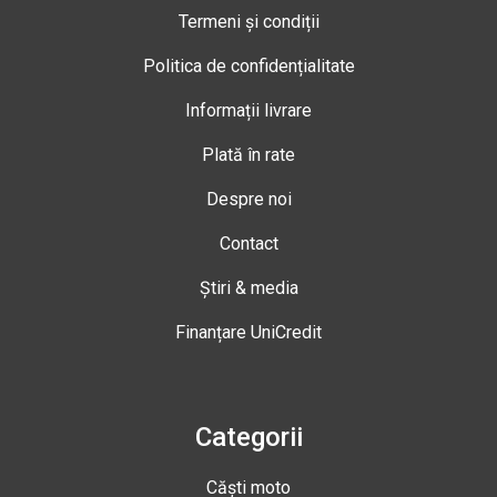
Termeni și condiții
Politica de confidențialitate
Informații livrare
Plată în rate
Despre noi
Contact
Știri & media
Finanțare UniCredit
Categorii
Căști moto