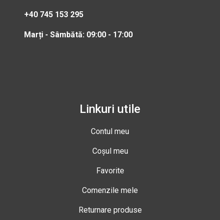
+40 745 153 295
Marți - Sâmbătă: 09:00 - 17:00
Linkuri utile
Contul meu
Coșul meu
Favorite
Comenzile mele
Returnare produse