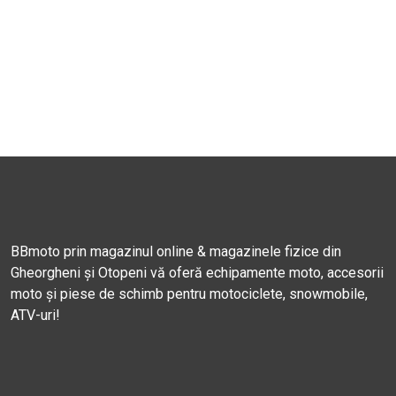
BBmoto prin magazinul online & magazinele fizice din
Gheorgheni și Otopeni vă oferă echipamente moto, accesorii
moto și piese de schimb pentru motociclete, snowmobile,
ATV-uri!