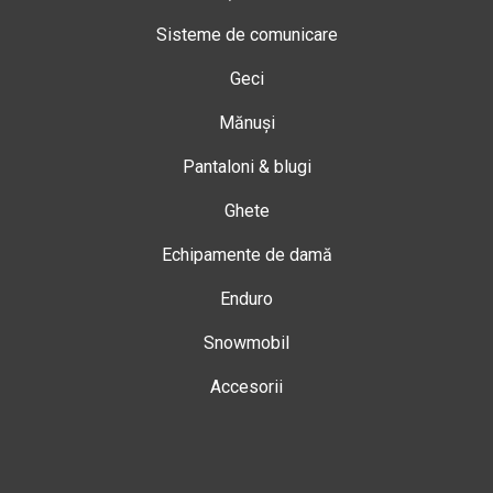
Sisteme de comunicare
Geci
Mănuși
Pantaloni & blugi
Ghete
Echipamente de damă
Enduro
Snowmobil
Accesorii