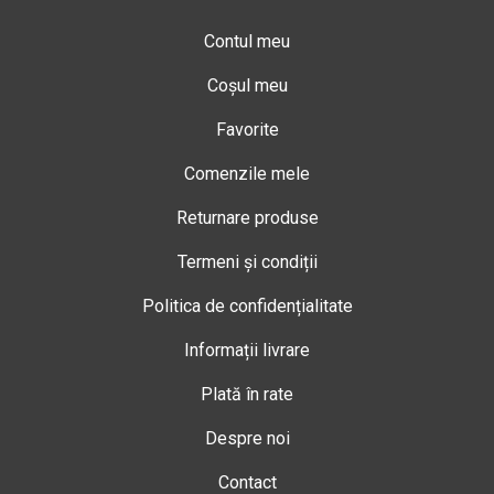
Contul meu
Coșul meu
Favorite
Comenzile mele
Returnare produse
Termeni și condiții
Politica de confidențialitate
Informații livrare
Plată în rate
Despre noi
Contact