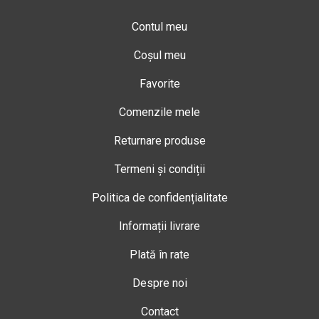
Contul meu
Coșul meu
Favorite
Comenzile mele
Returnare produse
Termeni și condiții
Politica de confidențialitate
Informații livrare
Plată în rate
Despre noi
Contact