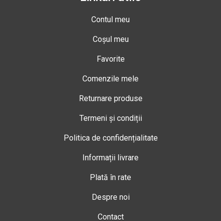
Contul meu
Coșul meu
Favorite
Comenzile mele
Returnare produse
Termeni și condiții
Politica de confidențialitate
Informații livrare
Plată în rate
Despre noi
Contact