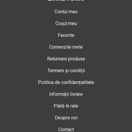
Contul meu
Coșul meu
Favorite
Comenzile mele
Returnare produse
Termeni și condiții
Politica de confidențialitate
Informații livrare
Plată în rate
Despre noi
Contact