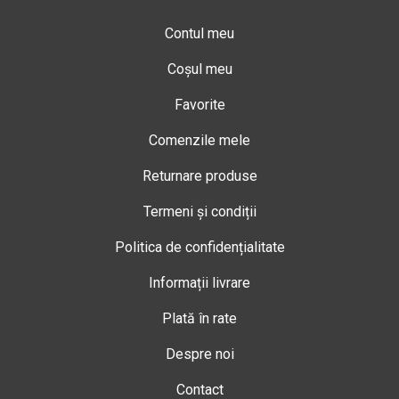
Contul meu
Coșul meu
Favorite
Comenzile mele
Returnare produse
Termeni și condiții
Politica de confidențialitate
Informații livrare
Plată în rate
Despre noi
Contact