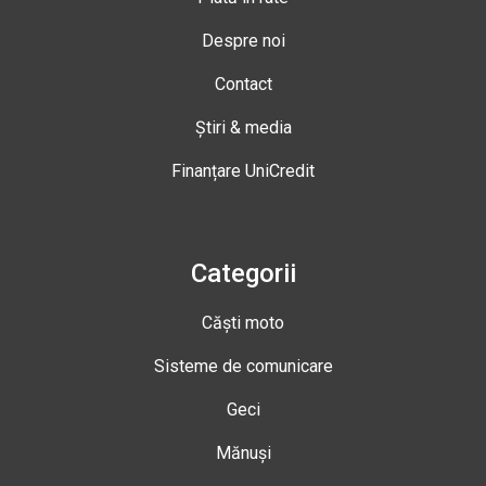
Despre noi
Contact
Știri & media
Finanțare UniCredit
Categorii
Căști moto
Sisteme de comunicare
Geci
Mănuși