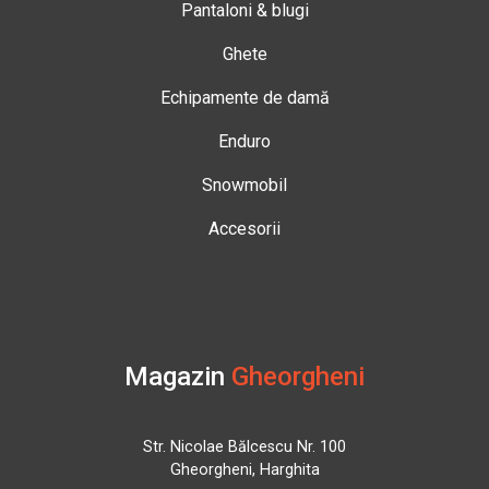
Pantaloni & blugi
Ghete
Echipamente de damă
Enduro
Snowmobil
Accesorii
Magazin
Gheorgheni
Str. Nicolae Bălcescu Nr. 100
Gheorgheni, Harghita