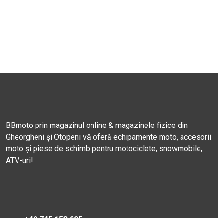
BBmoto prin magazinul online & magazinele fizice din
Gheorgheni și Otopeni vă oferă echipamente moto, accesorii
moto și piese de schimb pentru motociclete, snowmobile,
ATV-uri!