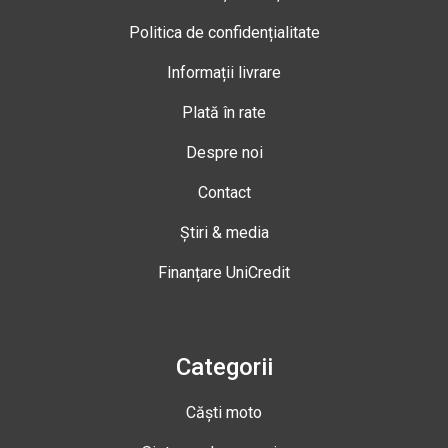
Politica de confidențialitate
Informații livrare
Plată în rate
Despre noi
Contact
Știri & media
Finanțare UniCredit
Categorii
Căști moto