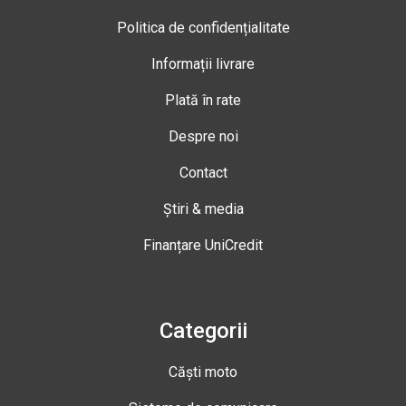
Politica de confidențialitate
Informații livrare
Plată în rate
Despre noi
Contact
Știri & media
Finanțare UniCredit
Categorii
Căști moto