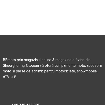
BBmoto prin magazinul online & magazinele fizice din
Gheorgheni și Otopeni vă oferă echipamente moto, accesorii
moto și piese de schimb pentru motociclete, snowmobile,
ATV-uri!