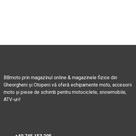
BBmoto prin magazinul online & magazinele fizice din
Gheorgheni și Otopeni vă oferă echipamente moto, accesorii
moto și piese de schimb pentru motociclete, snowmobile,
ATV-uri!