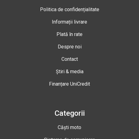
Politica de confidențialitate
Informații livrare
Plată în rate
Despre noi
Contact
Știri & media
Finanțare UniCredit
Categorii
Căști moto