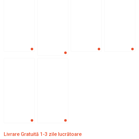
Livrare Gratuită 1-3 zile lucrătoare