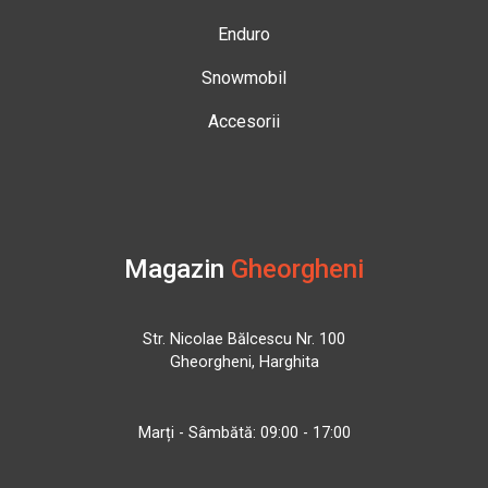
Enduro
Snowmobil
Accesorii
Magazin
Gheorgheni
Str. Nicolae Bălcescu Nr. 100
Gheorgheni, Harghita
Marți - Sâmbătă: 09:00 - 17:00