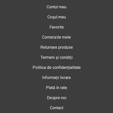
Contul meu
Coșul meu
Favorite
Comenzile mele
Returnare produse
Termeni și condiții
Politica de confidențialitate
Informații livrare
Plată în rate
Despre noi
Contact