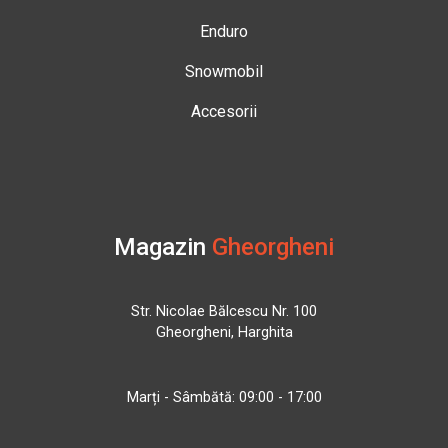
Enduro
Snowmobil
Accesorii
Magazin
Gheorgheni
Str. Nicolae Bălcescu Nr. 100
Gheorgheni, Harghita
Marți - Sâmbătă: 09:00 - 17:00