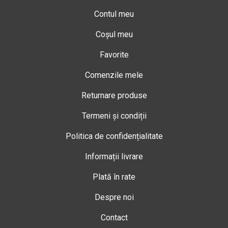
Contul meu
Coșul meu
Favorite
Comenzile mele
Returnare produse
Termeni și condiții
Politica de confidențialitate
Informații livrare
Plată în rate
Despre noi
Contact