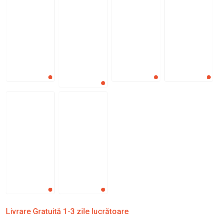
Livrare Gratuită 1-3 zile lucrătoare