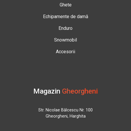
Ghete
Echipamente de damă
Enduro
Snowmobil
Accesorii
Magazin
Gheorgheni
Str. Nicolae Bălcescu Nr. 100
Gheorgheni, Harghita